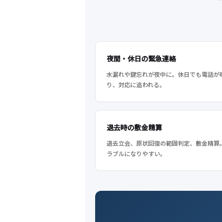
夜間・休日の緊急連絡
水漏れや鍵忘れが夜中に。休日でも電話が
り、対応に追われる。
退去時の敷金精算
退去立会、原状回復の範囲判定、敷金精算
ラブルになりやすい。