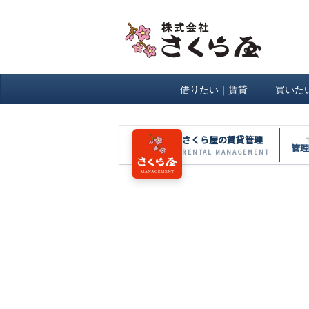
借りたい｜賃貸
買いた
さくら屋の賃貸管理
管理
RENTAL MANAGEMENT