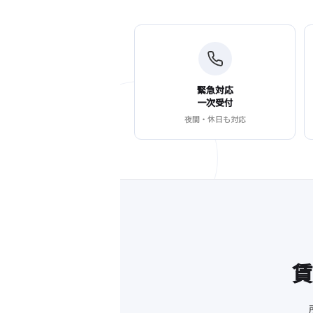
緊急対応
一次受付
夜間・休日も対応
賃