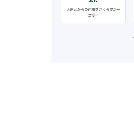
入居者からの連絡をさくら屋が一
次受付