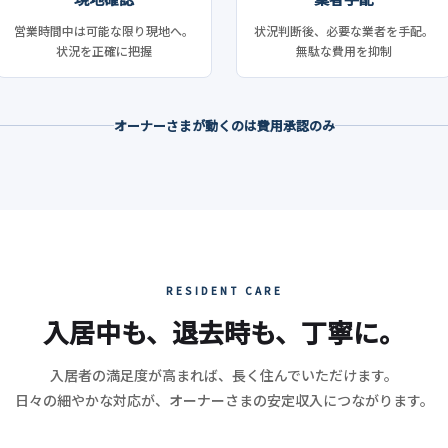
営業時間中は可能な限り現地へ。
状況判断後、必要な業者を手配。
状況を正確に把握
無駄な費用を抑制
オーナーさまが動くのは費用承認のみ
RESIDENT CARE
入居中も、退去時も、丁寧に。
入居者の満足度が高まれば、長く住んでいただけます。
日々の細やかな対応が、オーナーさまの安定収入につながります。