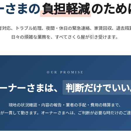
ーさまの
負担軽減
のため
者対応、トラブル処理、夜間・休日の緊急連絡、家賃回収、退去精
日々の煩雑な業務を、すべてさくら屋が引き受けます。
OUR PROMISE
ーナーさまは、
判断だけでいい
現地の状況確認・内容の報告・業者の手配・費用の精算まで、
屋が一貫して動きます。オーナーさまへは、ご判断が必要な時だけのご連