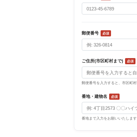
郵便番号
必須
ご住所(市区町村まで)
必須
郵便番号を入力すると、市区町村
番地・建物名
必須
番地まで入力をお願いいたします