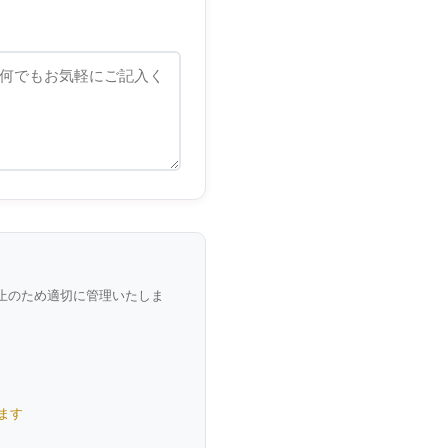
止のため適切に管理いたしま
ます