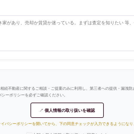
て
、相続不動産に関するご相談・ご提案のみに利用し、第三者への提供・漏洩防
バシーポリシーを必ずご確認ください。
個人情報の取り扱いを確認
ライバシーポリシーを開いてから、下の同意チェックが入力できるようになり