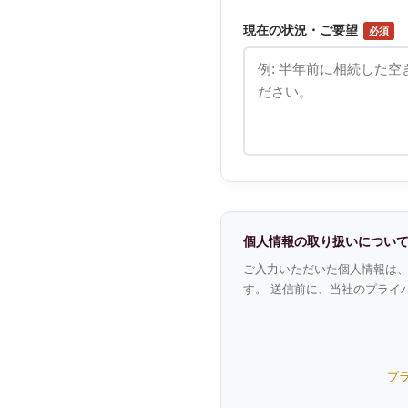
現在の状況・ご要望
必須
個人情報の取り扱いについ
ご入力いただいた個人情報は
す。 送信前に、当社のプライ
プ