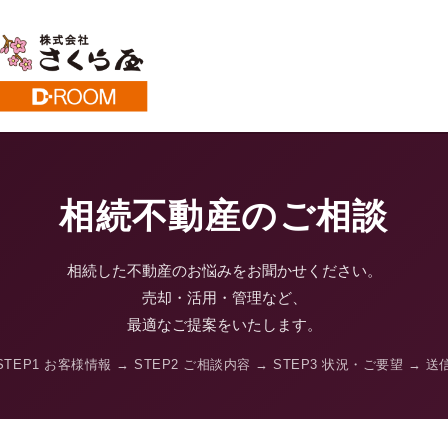
相続不動産のご相談
相続した不動産のお悩みをお聞かせください。
売却・活用・管理など、
最適なご提案をいたします。
STEP1 お客様情報 → STEP2 ご相談内容 → STEP3 状況・ご要望 → 送