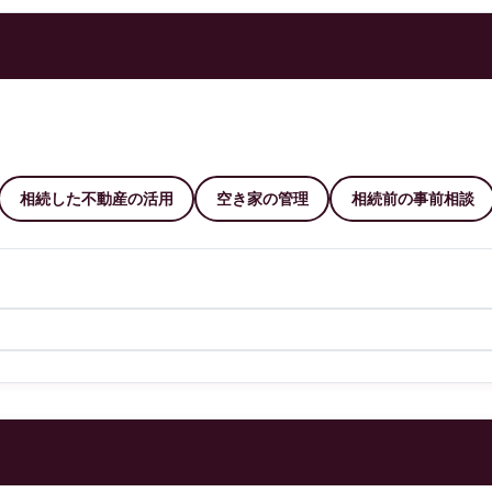
相続した不動産の活用
空き家の管理
相続前の事前相談