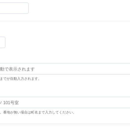
までが自動入力されます。
。番地が無い場合は町名まで入力してください。