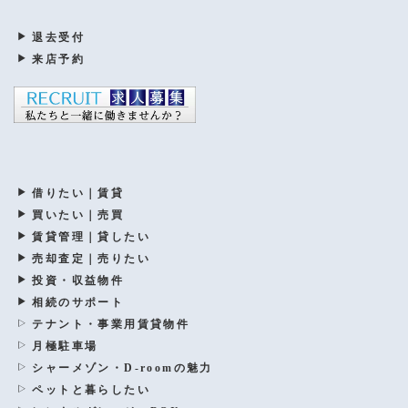
退去受付
来店予約
借りたい｜賃貸
買いたい｜売買
賃貸管理｜貸したい
売却査定｜売りたい
投資・収益物件
相続のサポート
テナント・事業用賃貸物件
月極駐車場
シャーメゾン・D-roomの魅力
ペットと暮らしたい