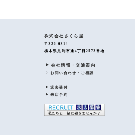
株式会社さくら屋
〒326-0814
栃木県足利市通4丁目2573番地
会社情報・交通案内
お問い合わせ・ご相談
退去受付
来店予約