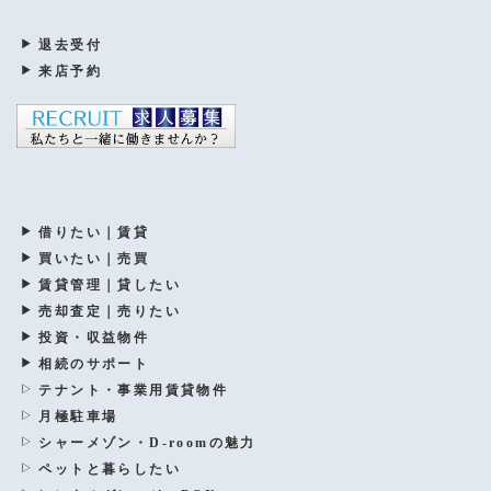
退去受付
来店予約
借りたい｜賃貸
買いたい｜売買
賃貸管理｜貸したい
売却査定｜売りたい
投資・収益物件
相続のサポート
テナント・事業用賃貸物件
月極駐車場
シャーメゾン・D-roomの魅力
ペットと暮らしたい