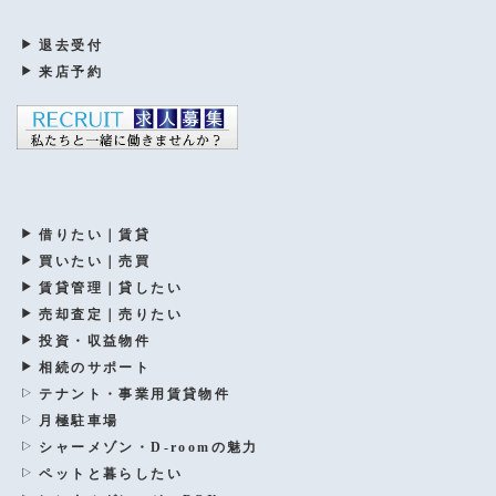
退去受付
来店予約
借りたい｜賃貸
買いたい｜売買
賃貸管理｜貸したい
売却査定｜売りたい
投資・収益物件
相続のサポート
テナント・事業用賃貸物件
月極駐車場
シャーメゾン・D-roomの魅力
ペットと暮らしたい