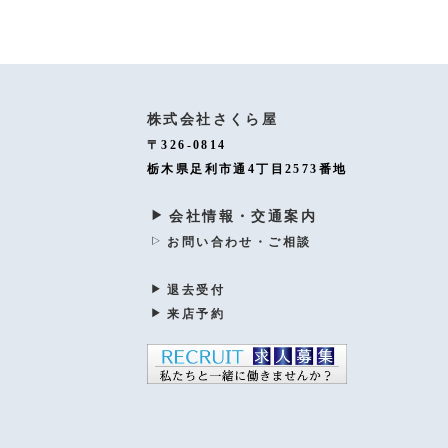
株式会社さくら屋
〒326-0814
栃木県足利市通4丁目2573番地
会社情報・交通案内
お問い合わせ・ご相談
退去受付
来店予約