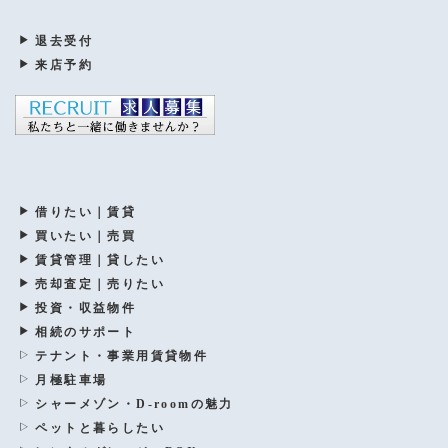
退去受付
来店予約
借りたい｜賃貸
買いたい｜売買
賃貸管理｜貸したい
売却査定｜売りたい
投資・収益物件
相続のサポート
テナント・事業用賃貸物件
月極駐車場
シャーメゾン・D-roomの魅力
ペットと暮らしたい