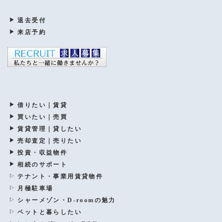
退去受付
来店予約
借りたい｜賃貸
買いたい｜売買
賃貸管理｜貸したい
売却査定｜売りたい
投資・収益物件
相続のサポート
テナント・事業用賃貸物件
月極駐車場
シャーメゾン・D-roomの魅力
ペットと暮らしたい