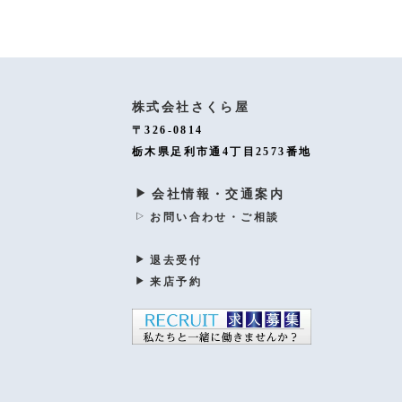
株式会社さくら屋
〒326-0814
栃木県足利市通4丁目2573番地
会社情報・交通案内
お問い合わせ・ご相談
退去受付
来店予約