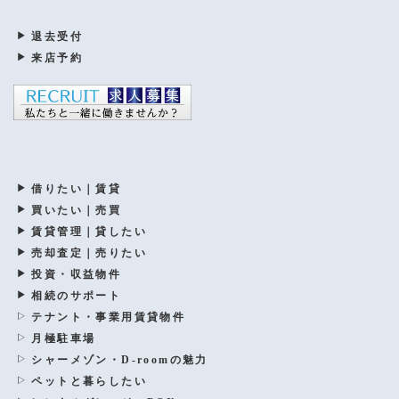
退去受付
来店予約
借りたい｜賃貸
買いたい｜売買
賃貸管理｜貸したい
売却査定｜売りたい
投資・収益物件
相続のサポート
テナント・事業用賃貸物件
月極駐車場
シャーメゾン・D-roomの魅力
ペットと暮らしたい