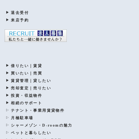
退去受付
来店予約
借りたい｜賃貸
買いたい｜売買
賃貸管理｜貸したい
売却査定｜売りたい
投資・収益物件
相続のサポート
テナント・事業用賃貸物件
月極駐車場
シャーメゾン・D-roomの魅力
ペットと暮らしたい